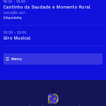
18:20 - 19:00
Cantinho da Saudade e Momento Rural
Locução por:
Chacrinha
20:00 - 23:00
Giro Musical
Menu