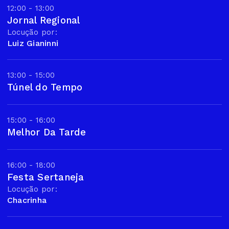
12:00 - 13:00
Jornal Regional
Locução por:
Luiz Gianinni
13:00 - 15:00
Túnel do Tempo
15:00 - 16:00
Melhor Da Tarde
16:00 - 18:00
Festa Sertaneja
Locução por:
Chacrinha