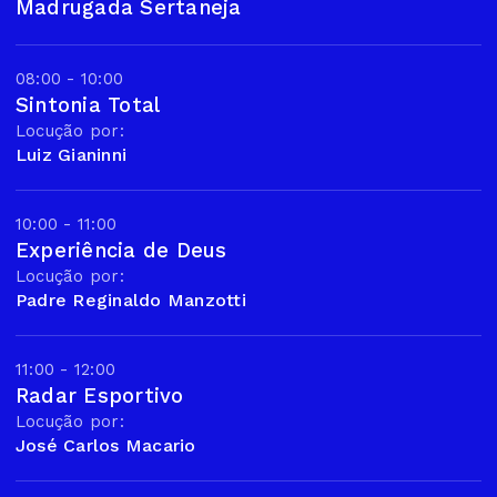
Madrugada Sertaneja
08:00 - 10:00
Sintonia Total
Locução por:
Luiz Gianinni
10:00 - 11:00
Experiência de Deus
Locução por:
Padre Reginaldo Manzotti
11:00 - 12:00
Radar Esportivo
Locução por:
José Carlos Macario