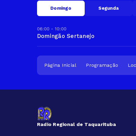
Domingo
Segunda
06:00 - 10:00
Domingão Sertanejo
Página Inicial
Programação
Loc
Radio Regional de Taquarituba