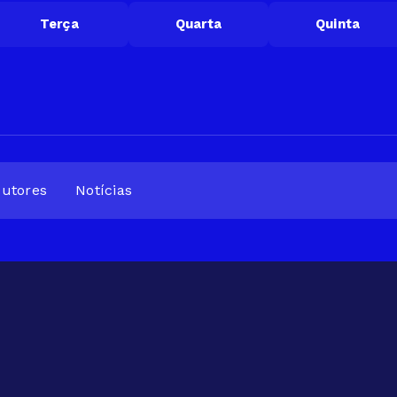
Terça
Quarta
Quinta
utores
Notícias