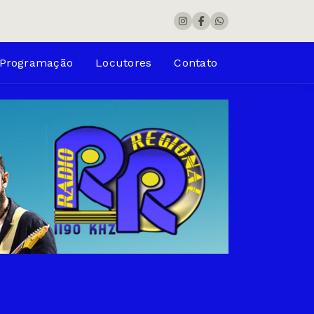
Programação
Locutores
Contato