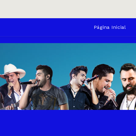
Página Inicial