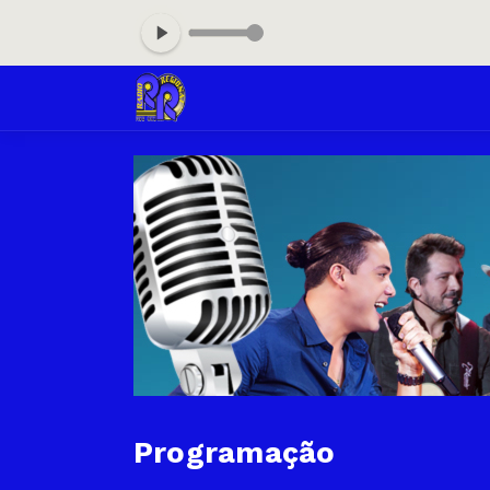
Programação