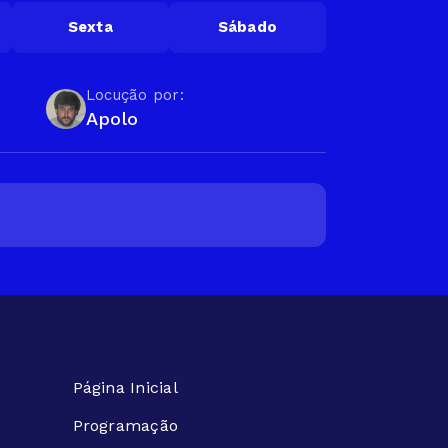
Sexta
Sábado
Locução por:
Apolo
Página Inicial
Programação