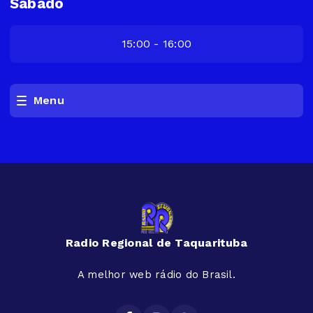
Sábado
15:00 - 16:00
Menu
Radio Regional de Taquarituba
A melhor web rádio do Brasil.