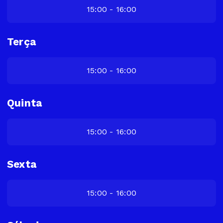
15:00 - 16:00
Terça
15:00 - 16:00
Quinta
15:00 - 16:00
Sexta
15:00 - 16:00