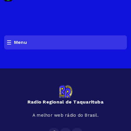
Menu
Radio Regional de Taquarituba
A melhor web rádio do Brasil.