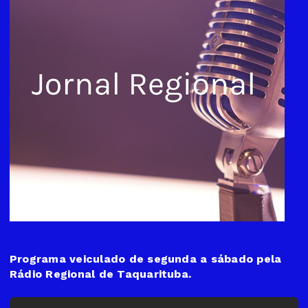
Programa veiculado de segunda a sábado pela
Rádio Regional de Taquarituba.