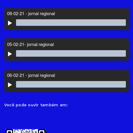
Você pode ouvir também em: