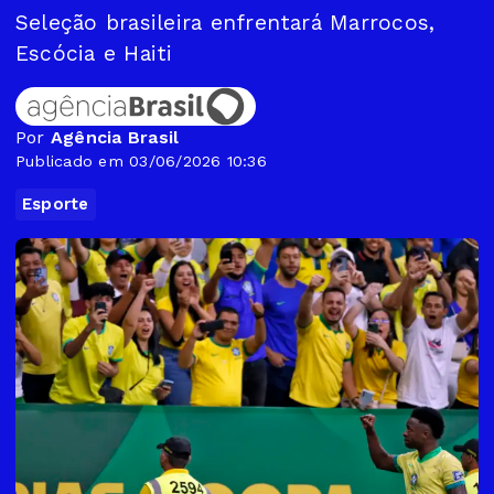
Seleção brasileira enfrentará Marrocos,
Escócia e Haiti
Por
Agência Brasil
Publicado em 03/06/2026 10:36
Esporte