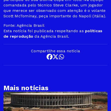
comandada pelo técnico Steve Clarke, um jogador
que merece ser observado com atenção é o volante
Scott McTominay, peça importante do Napoli (Itália).
Fonte: Agência Brasil
Esta notícia foi publicada respeitando as
políticas
de reprodução
da Agência Brasil.
Compartilhe essa notícia
Mais notícias