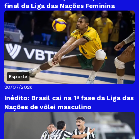
final da Liga das Nações Feminina
Esporte
20/07/2026
Inédito: Brasil cai na 1ª fase da Liga das
Nações de vôlei masculino