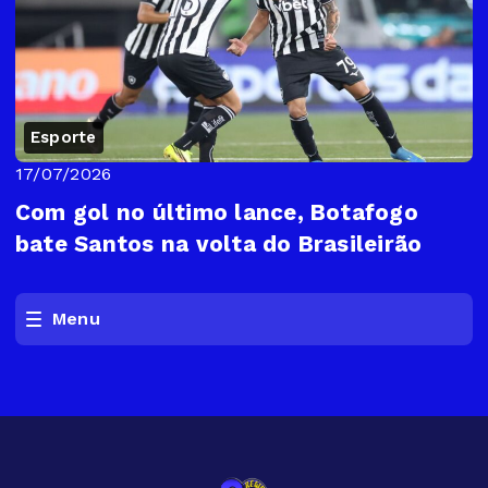
Esporte
17/07/2026
Com gol no último lance, Botafogo
bate Santos na volta do Brasileirão
Menu