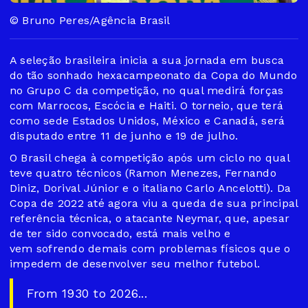
© Bruno Peres/Agência Brasil
A seleção brasileira inicia a sua jornada em busca
do tão sonhado hexacampeonato da Copa do Mundo
no Grupo C da competição, no qual medirá forças
com Marrocos, Escócia e Haiti. O torneio, que terá
como sede Estados Unidos, México e Canadá, será
disputado entre 11 de junho e 19 de julho.
O Brasil chega à competição após um ciclo no qual
teve quatro técnicos (Ramon Menezes, Fernando
Diniz, Dorival Júnior e o italiano Carlo Ancelotti). Da
Copa de 2022 até agora viu a queda de sua principal
referência técnica, o atacante Neymar, que, apesar
de ter sido convocado, está mais velho e
vem sofrendo demais com problemas físicos que o
impedem de desenvolver seu melhor futebol.
From 1930 to 2026...