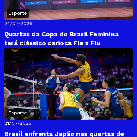
Esporte
24/07/2026
Quartas da Copa do Brasil Feminina
terá clássico carioca Fla x Flu
Esporte
21/07/2026
Brasil enfrenta Japão nas quartas de