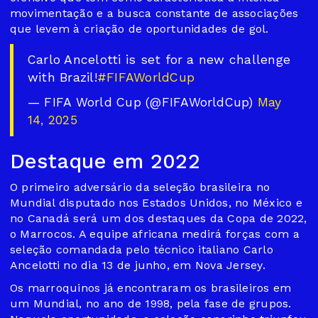
movimentação e a busca constante de associações
que levem à criação de oportunidades de gol.
Carlo Ancelotti is set for a new challenge
with Brazil!
#FIFAWorldCup
— FIFA World Cup (@FIFAWorldCup)
May
14, 2025
Destaque em 2022
O primeiro adversário da seleção brasileira no
Mundial disputado nos Estados Unidos, no México e
no Canadá será um dos destaques da Copa de 2022,
o Marrocos. A equipe africana medirá forças com a
seleção comandada pelo técnico italiano Carlo
Ancelotti no dia 13 de junho, em Nova Jersey.
Os marroquinos já encontraram os brasileiros em
um Mundial, no ano de 1998, pela fase de grupos.