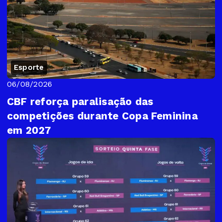
Esporte
06/08/2026
CBF reforça paralisação das
competições durante Copa Feminina
em 2027