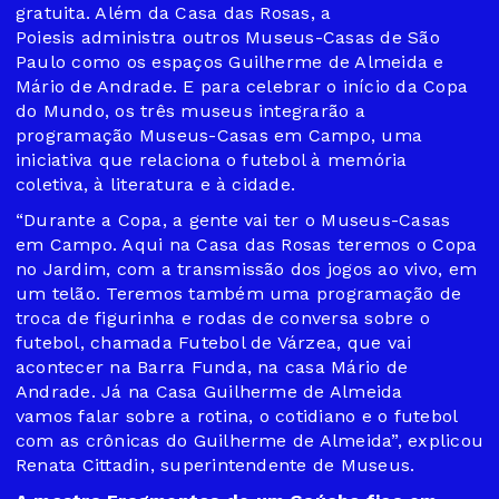
gratuita. Além da Casa das Rosas, a
Poiesis administra outros Museus-Casas de São
Paulo como os espaços Guilherme de Almeida e
Mário de Andrade. E para celebrar o início da Copa
do Mundo, os três museus integrarão a
programação Museus-Casas em Campo, uma
iniciativa que relaciona o futebol à memória
coletiva, à literatura e à cidade.
“Durante a Copa, a gente vai ter o Museus-Casas
em Campo. Aqui na Casa das Rosas teremos o Copa
no Jardim, com a transmissão dos jogos ao vivo, em
um telão. Teremos também uma programação de
troca de figurinha e rodas de conversa sobre o
futebol, chamada Futebol de Várzea, que vai
acontecer na Barra Funda, na casa Mário de
Andrade. Já na Casa Guilherme de Almeida
vamos falar sobre a rotina, o cotidiano e o futebol
com as crônicas do Guilherme de Almeida”, explicou
Renata Cittadin, superintendente de Museus.