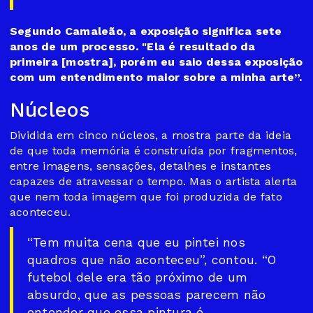
Segundo Camaleão, a exposição significa sete
anos de um processo. "Ela é resultado da
primeira [mostra], porém eu saio dessa exposição
com um entendimento maior sobre a minha arte”.
Núcleos
Dividida em cinco núcleos, a mostra parte da ideia
de que toda memória é construída por fragmentos,
entre imagens, sensações, detalhes e instantes
capazes de atravessar o tempo. Mas o artista alerta
que nem toda imagem que foi produzida de fato
aconteceu.
“Tem muita cena que eu pintei nos
quadros que não aconteceu”, contou. “O
futebol dele era tão próximo de um
absurdo, que as pessoas parecem não
entender que essa pintura é