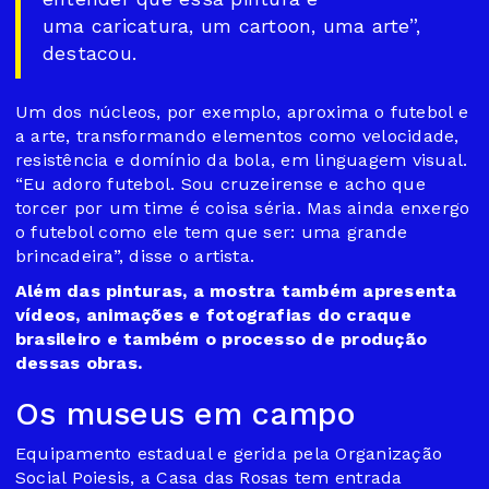
uma caricatura, um cartoon, uma arte”,
destacou.
Um dos núcleos, por exemplo, aproxima o futebol e
a arte, transformando elementos como velocidade,
resistência e domínio da bola, em linguagem visual.
“Eu adoro futebol. Sou cruzeirense e acho que
torcer por um time é coisa séria. Mas ainda enxergo
o futebol como ele tem que ser: uma grande
brincadeira”, disse o artista.
Além das pinturas, a mostra também apresenta
vídeos, animações e fotografias do craque
brasileiro e também o processo de produção
dessas obras.
Os museus em campo
Equipamento estadual e gerida pela Organização
Social Poiesis, a Casa das Rosas tem entrada