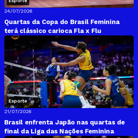
Esporte
24/07/2026
Quartas da Copa do Brasil Feminina
terá clássico carioca Fla x Flu
Esporte
21/07/2026
Brasil enfrenta Japão nas quartas de
final da Liga das Nações Feminina