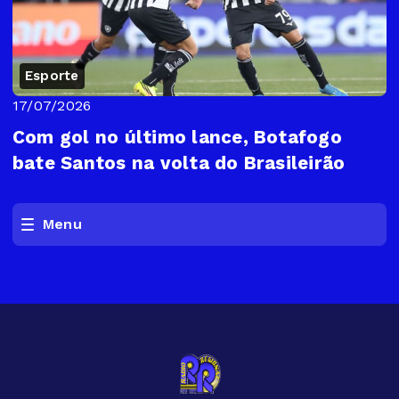
Esporte
17/07/2026
Com gol no último lance, Botafogo
bate Santos na volta do Brasileirão
Menu