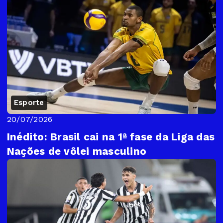
Esporte
20/07/2026
Inédito: Brasil cai na 1ª fase da Liga das
Nações de vôlei masculino