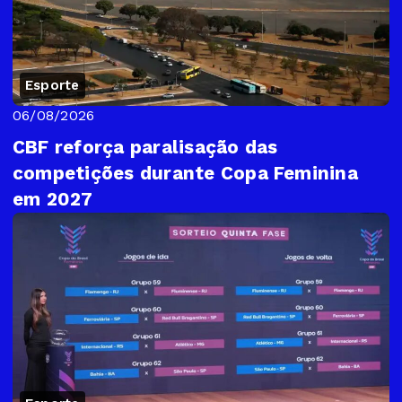
Esporte
06/08/2026
CBF reforça paralisação das
competições durante Copa Feminina
em 2027