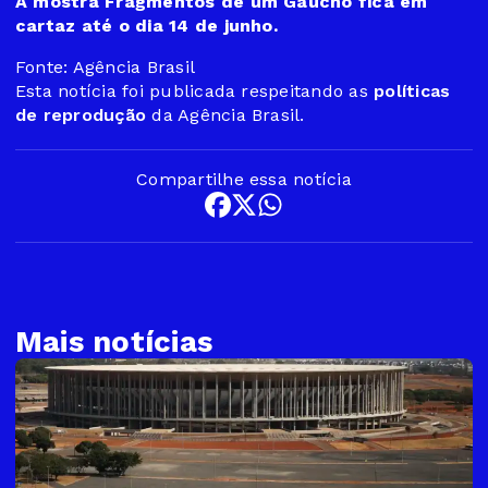
A mostra Fragmentos de um Gaúcho fica em
cartaz até o dia 14 de junho.
Fonte: Agência Brasil
Esta notícia foi publicada respeitando as
políticas
de reprodução
da Agência Brasil.
Compartilhe essa notícia
Mais notícias