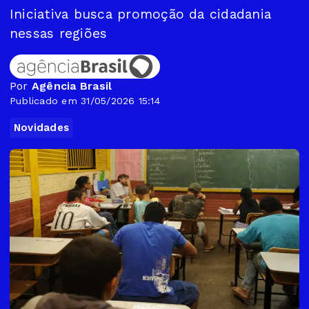
Iniciativa busca promoção da cidadania
nessas regiões
Por
Agência Brasil
Publicado em 31/05/2026 15:14
Novidades