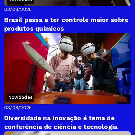
03/08/2026
Brasil passa a ter controle maior sobre
produtos químicos
Novidades
03/08/2026
Diversidade na inovação é tema de
conferência de ciência e tecnologia