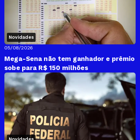
Novidades
05/08/2026
Mega-Sena não tem ganhador e prêmio
sobe para R$ 150 milhões
Novidades