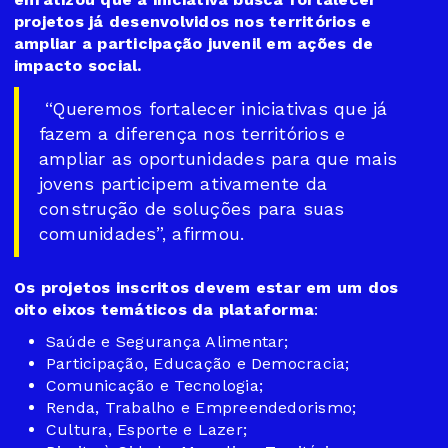
projetos já desenvolvidos nos territórios e
ampliar a participação juvenil em ações de
impacto social.
“Queremos fortalecer iniciativas que já
fazem a diferença nos territórios e
ampliar as oportunidades para que mais
jovens participem ativamente da
construção de soluções para suas
comunidades”, afirmou.
Os projetos inscritos devem estar em um dos
oito eixos temáticos da plataforma
:
Saúde e Segurança Alimentar;
Participação, Educação e Democracia;
Comunicação e Tecnologia;
Renda, Trabalho e Empreendedorismo;
Cultura, Esporte e Lazer;