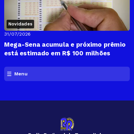
Novidades
31/07/2026
Mega-Sena acumula e próximo prêmio
está estimado em R$ 100 milhões
Menu