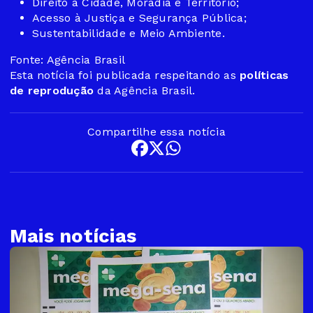
Direito à Cidade, Moradia e Território;
Acesso à Justiça e Segurança Pública;
Sustentabilidade e Meio Ambiente.
Fonte: Agência Brasil
Esta notícia foi publicada respeitando as
políticas
de reprodução
da Agência Brasil.
Compartilhe essa notícia
Mais notícias