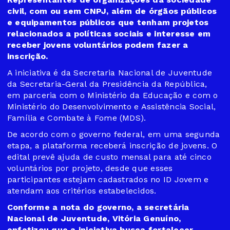
civil, com ou sem CNPJ, além de órgãos públicos
e equipamentos públicos que tenham projetos
relacionados a políticas sociais e interesse em
receber jovens voluntários podem fazer a
inscrição.
A iniciativa é da Secretaria Nacional de Juventude
da Secretaria-Geral da Presidência da República,
em parceria com o Ministério da Educação e com o
Ministério do Desenvolvimento e Assistência Social,
Família e Combate à Fome (MDS).
De acordo com o governo federal, em uma segunda
etapa, a plataforma receberá inscrição de jovens. O
edital prevê ajuda de custo mensal para até cinco
voluntários por projeto, desde que esses
participantes estejam cadastrados no ID Jovem e
atendam aos critérios estabelecidos.
Conforme a nota do governo, a secretária
Nacional de Juventude, Vitória Genuíno,
enfatizou que a iniciativa busca fortalecer