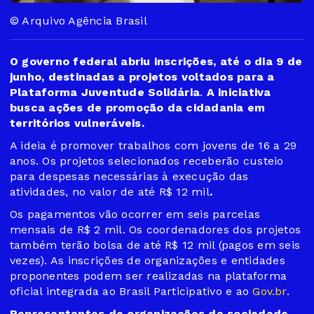
© Arquivo Agência Brasil
O governo federal abriu inscrições, até o dia 9 de
junho, destinadas a projetos voltados para a
Plataforma Juventude Solidária
.
A iniciativa
busca ações de promoção da cidadania em
territórios vulneráveis.
A ideia é promover trabalhos com jovens de 16 a 29
anos. Os projetos selecionados receberão custeio
para despesas necessárias à execução das
atividades, no valor de até R$ 12 mil
.
Os pagamentos vão ocorrer em seis parcelas
mensais de R$ 2 mil. Os coordenadores dos projetos
também terão bolsa de até R$ 12 mil (pagos em seis
vezes). As inscrições de organizações e entidades
proponentes podem ser realizadas na plataforma
oficial integrada ao Brasil Participativo e ao
Gov.br
.
Representantes de organizações da sociedade